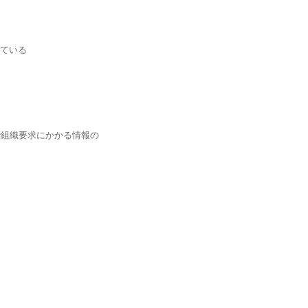
ている
で組織要求にかかる情報の