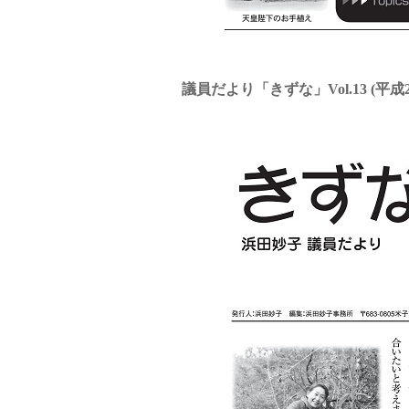
議員だより「きずな」Vol.13 (平成