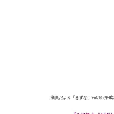
議員だより「きずな」Vol.10 (平成