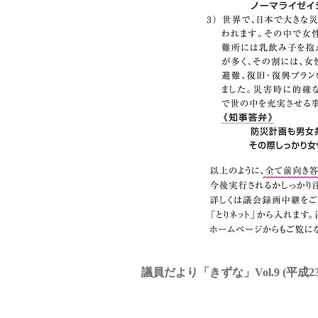
議員だより「きずな」Vol.9 (平成