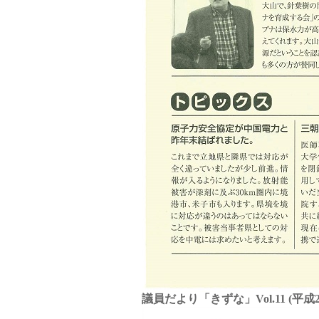
議員だより「きずな」Vol.11 (平成