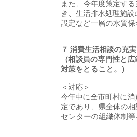
また、今年度策定する
き、生活排水処理施設
設定など一層の水質保
７ 消費生活相談の充実
（相談員の専門性と広
対策をとること。）
＜対応＞
今年中に全市町村に消
定であり、県全体の相
センターの組織体制等