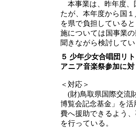
本事業は、昨年度、
たが、本年度から国１
を県で負担していると
施については国事業の
聞きながら検討してい
５ 少年少女合唱団リト
アニア音楽祭参加に対
＜対応＞
(財)鳥取県国際交流
博覧会記念基金」を活
費へ援助できるよう、
を行っている。