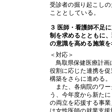
受診者の掘り起こしの
こととしている。
３ 医師・看護師不足
制を求めるとともに、
の意識を高める施策を
＜対応＞
鳥取県保健医療計画
役割に応じた連携を促
構築をさらに進める。
また、各病院のワー
う、今年度から新たに
の両立を応援する事業
は女性医師の就業支援