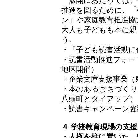
展開にあたっては、
推進を図るために、「
ン」や家庭教育推進協
大人も子どもも本に親
う。
・「子ども読書活動に
・読書活動推進フォー
地区開催）
・企業文庫支援事業（
・本のあるまちづくり
八頭町とタイアップ）
・読書キャンペーン強
４ 学校教育現場の支援
・人権を柱に置いた、