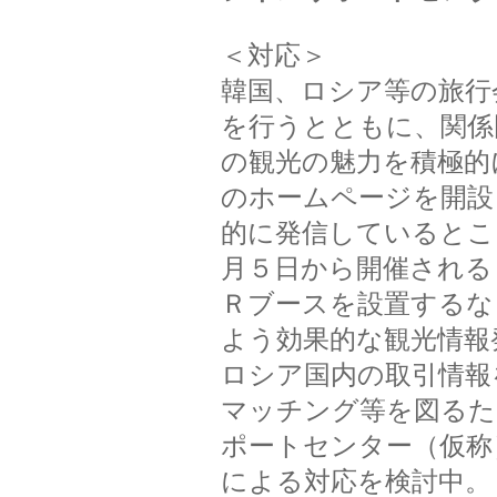
＜対応＞
韓国、ロシア等の旅行
を行うとともに、関係
の観光の魅力を積極的
のホームページを開設
的に発信しているとこ
月５日から開催される
Ｒブースを設置するな
よう効果的な観光情報
ロシア国内の取引情報
マッチング等を図るた
ポートセンター（仮称
による対応を検討中。