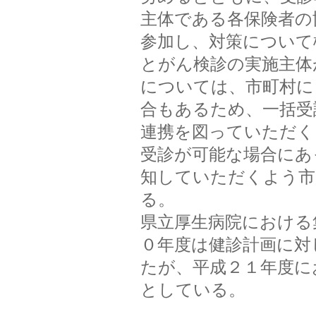
主体である各保険者の
参加し、対策について
とがん検診の実施主体
については、市町村に
合もあるため、一括受
連携を図っていただく
受診が可能な場合にあ
知していただくよう市
る。
県立厚生病院における
０年度は健診計画に対
たが、平成２１年度に
としている。