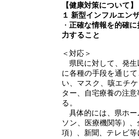
【健康対策について】
１ 新型インフルエン
・
正確な情報を的確に
力すること
＜対応＞
県民に対して、発生
に各種の手段を通じて
い、マスク、咳エチケ
ター、自宅療養の注意
る。
具体的には、県ホー
ソン、医療機関等）、
項）、新聞、テレビ等