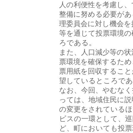
人の利便性を考慮し、
整備に努める必要があ
理委員会に対し機会を
等を通じて投票環境の
ろである。
また、人口減少等の状
票環境を確保するため
票用紙を回収すること
望しているところであ
なお、今回、やむなく
っては、地域住民に説
の変更をされているほ
ビスの一環として、巡
ど、町においても投票