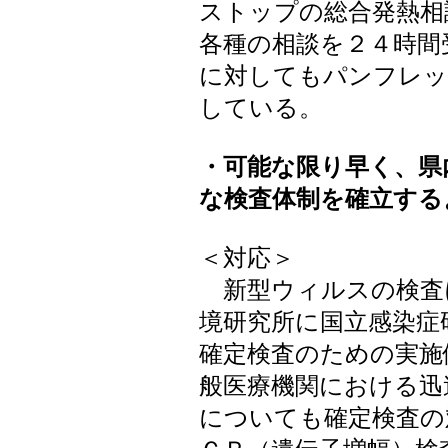
ストップの総合発熱相
各種の相談を２４時間
に対してもパンフレッ
している。
・可能な限り早く、県
な検査体制を確立する
＜対応＞
新型ウィルスの検査
境研究所に国立感染症
確定検査のための実施
般医療機関における迅
についても確定検査の