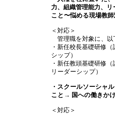
力、組織管理能力、リ
こと〜悩める現場教師
＜対応＞
管理職を対象に、以
・新任校長基礎研修（
シップ）
・新任教頭基礎研修（
リーダーシップ）
・スクールソーシャル
こと→ 国への働きか
＜対応＞