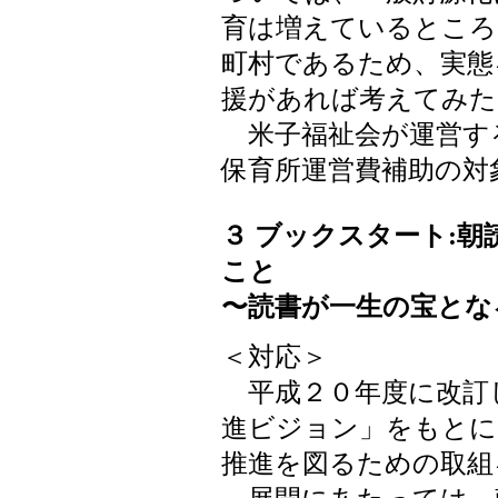
育は増えているところ
町村であるため、実態
援があれば考えてみた
米子福祉会が運営す
保育所運営費補助の対
３ ブックスタート:
こと
〜読書が一生の宝とな
＜対応＞
平成２０年度に改訂
進ビジョン」をもとに
推進を図るための取組