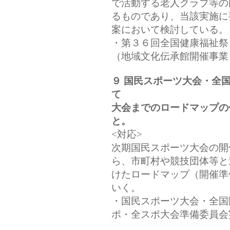
で活動する老人クラブ等の
るものであり、当該実施に
案において検討している。
・第３６回全国健康福祉祭
（地域文化伝承館開催事業
９ 国民スポーツ大会・全
て
大会までのロードマップの
と。
<対応>
次期国民スポーツ大会の開
ら、市町村や競技団体等と
けたロードマップ（開催準
いく。
・国民スポーツ大会・全国
ポ・全スポ大会準備委員会