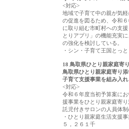
<対応>
地域で子育て中の親が気軽
の促進を図るため、令和６
に取り組む市町村への支援
とりアプリ」の機能充実に
の強化を検討している。
・シン・子育て王国とっと
18 鳥取県ひとり親家庭
鳥取県ひとり親家庭寄り添
子育て支援事業を組み入れ
<対応>
令和６年度当初予算案にお
援事業をひとり親家庭寄り
託児付きサロンの人員体制
・ひとり親家庭生活支援事
５，２６１千