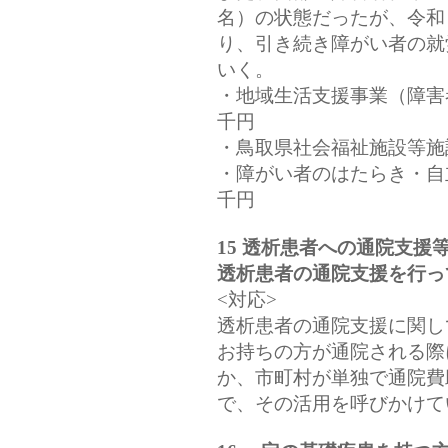
名）の状態だったが、令和
り、引き続き障がい者の就
いく。
・地域生活支援事業（障害
千円
・鳥取県社会福祉施設等施
・障がい者のはたらき・自
千円
15 透析患者への通院支援
透析患者の通院支援を行っ
<対応>
透析患者の通院支援に関し
お持ちの方が通院される際
か、市町村が単独で通院費
で、その活用を呼びかけて